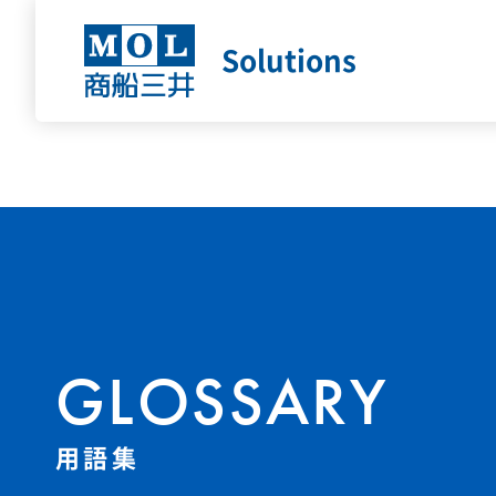
Solutions
GLOSSARY
用語集