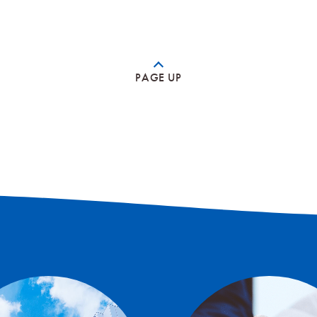
PAGE UP