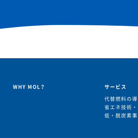
WHY MOL？
サービス
代替燃料の導
省エネ技術・
低・脱炭素事