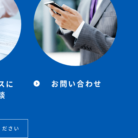
お問い合わせ
スに
談
ください