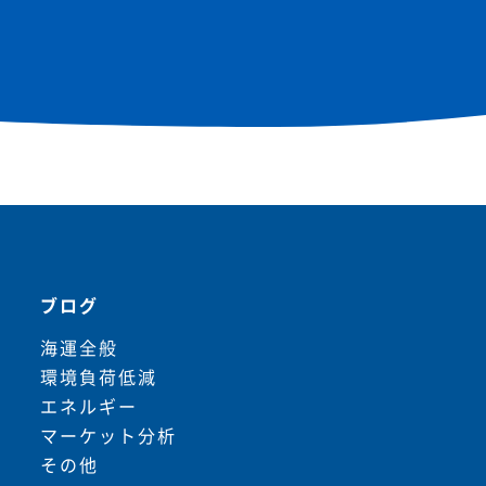
ブログ
海運全般
環境負荷低減
エネルギー
マーケット分析
その他