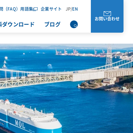
問（FAQ）
用語集
企業サイト
JP
/
EN
お問い合わせ
料ダウンロード
ブログ