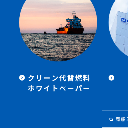
クリーン代替燃料
ホワイトペーパー
商船