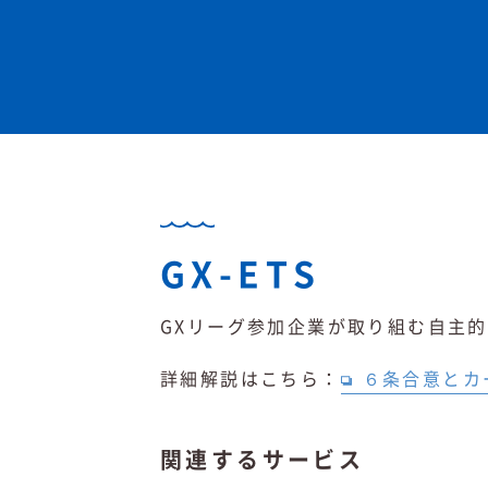
GX-ETS
GXリーグ参加企業が取り組む自主的
詳細解説はこちら：
６条合意とカ
関連するサービス