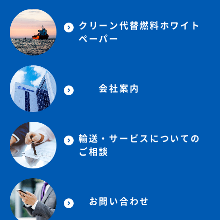
クリーン代替燃料ホワイト
ペーパー
会社案内
輸送・サービスについての
ご相談
お問い合わせ