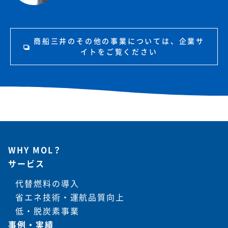
商船三井のその他の事業については、企業サ
イトをご覧ください
WHY MOL？
サービス
代替燃料の導入
省エネ技術・運航品質向上
低・脱炭素事業
事例・実績