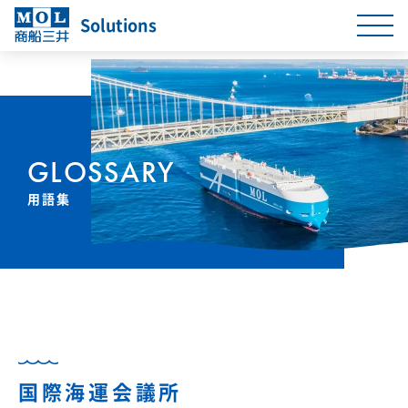
Solutions
GLOSSARY
用語集
国際海運会議所