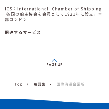
ICS：International Chamber of Shipping
各国の船主協会を会員として1921年に設立。本
部ロンドン
関連するサービス
PAGE UP
Top
用語集
国際海運会議所