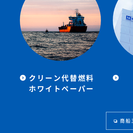
クリーン代替燃料
ホワイトペーパー
商船