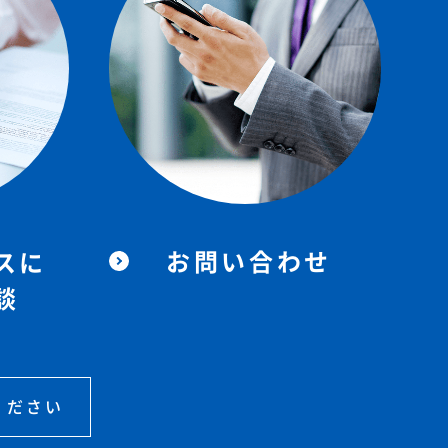
お問い合わせ
スに
談
ください