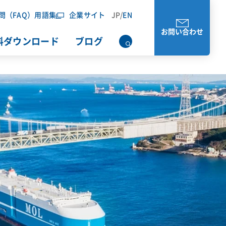
問（FAQ）
用語集
企業サイト
JP
/
EN
お問い合わせ
料ダウンロード
ブログ