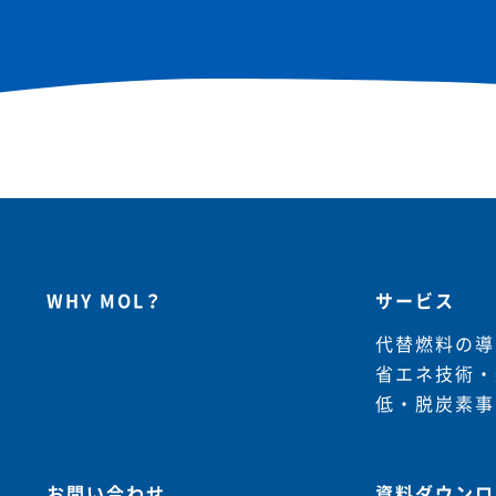
WHY MOL？
サービス
代替燃料の導
省エネ技術・
低・脱炭素事
お問い合わせ
資料ダウンロ