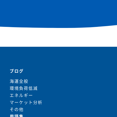
ブログ
海運全般
環境負荷低減
エネルギー
マーケット分析
その他
用語集