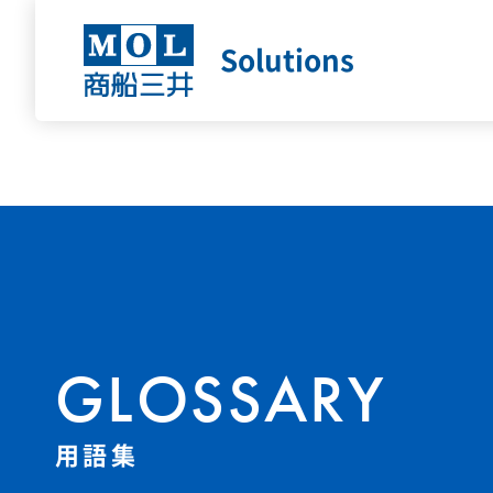
Solutions
GLOSSARY
用語集