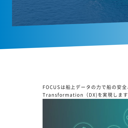
FOCUSは船上データの力で船の安全
Transformation（DX)を実現しま