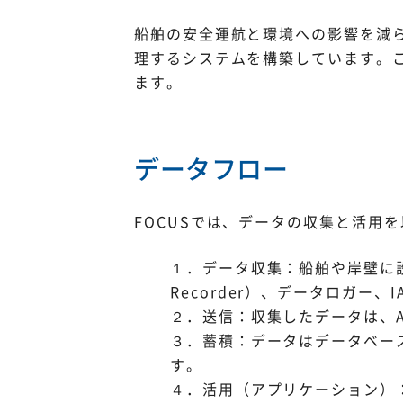
船舶の安全運航と環境への影響を減
理するシステムを構築しています。
ます。
データフロー
FOCUSでは、データの収集と活用
１．データ収集：船舶や岸壁に設置され
Recorder）、データロガー、I
２．送信：収集したデータは、Am
３．蓄積：データはデータベー
す。
４．活用（アプリケーション）