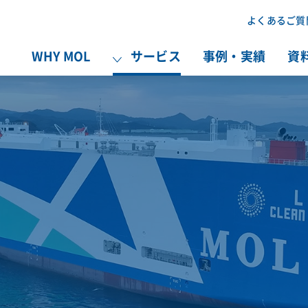
よくあるご質
WHY MOL
サービス
事例・実績
資