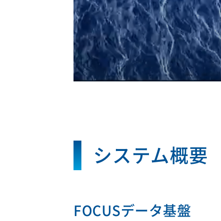
システム概要
FOCUSデータ基盤