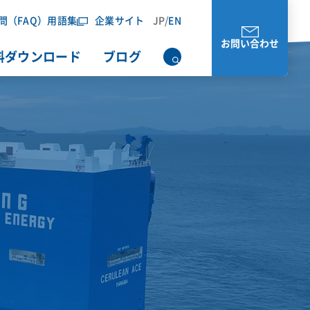
問（FAQ）
用語集
企業サイト
JP
/
EN
お問い合わせ
料ダウンロード
ブログ