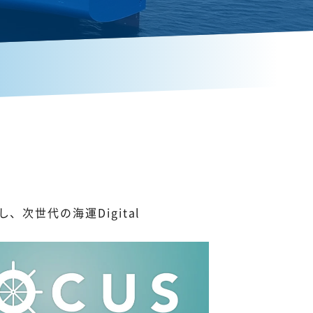
次世代の海運Digital