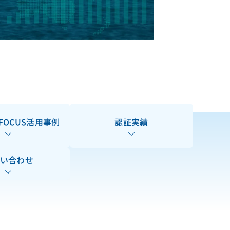
FOCUS活用事例
認証実績
い合わせ