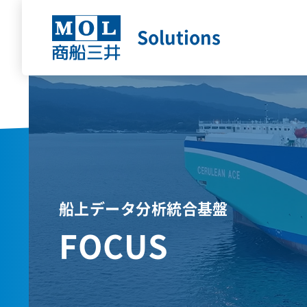
Solutions
船上データ分析統合基盤
FOCUS