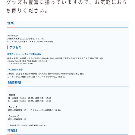
グッズも豊富に揃っていますので、お気軽にお立
ち寄りください。