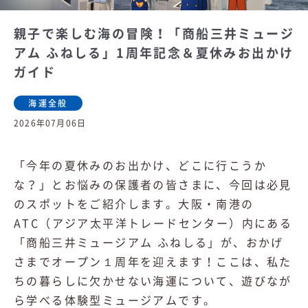
親子で楽しむ海の冒険！「商船三井ミュージ
アム ふねしる」1周年記念＆夏休みお出かけ
ガイド
海運全般
2026年07月06日
「今年の夏休みのお出かけ、どこに行こうか
な？」とお悩みの保護者の皆さまに、今回は必見
のスポットをご紹介します。大阪・南港の
ATC（アジア太平洋トレードセンター）内にある
「商船三井ミュージアム ふねしる」が、おかげ
さまでオープン１周年を迎えます！ここは、私た
ちの暮らしに欠かせない海運について、遊びなが
ら学べる体験型ミュージアムです。