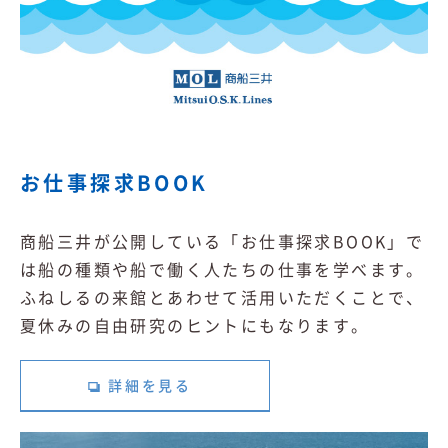
お仕事探求BOOK
商船三井が公開している「お仕事探求BOOK」で
は船の種類や船で働く人たちの仕事を学べます。
ふねしるの来館とあわせて活用いただくことで、
夏休みの自由研究のヒントにもなります。
詳細を見る