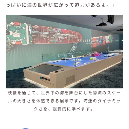
っぱいに海の世界が広がって迫力があるよ。」
映像を通じて、世界中の海を舞台にした物流のスケー
ルの大きさを体感できる展示です。海運のダイナミッ
クさを、視覚的に学べます。