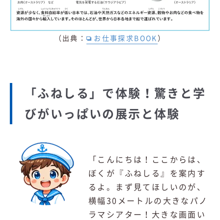
（出典：
お仕事探求BOOK
）
「ふねしる」で体験！驚きと学
びがいっぱいの展示と体験
「こんにちは！ここからは、
ぼくが『ふねしる』を案内す
るよ。まず見てほしいのが、
横幅30メートルの大きなパノ
ラマシアター！大きな画面い