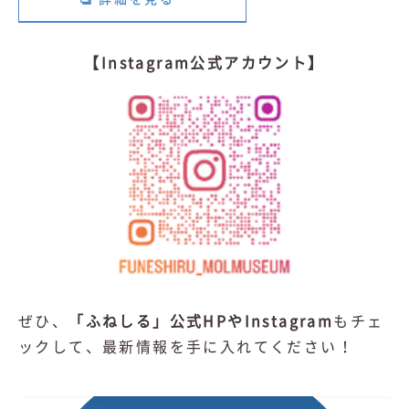
【Instagram公式アカウント】
ぜひ、
「ふねしる」公式HPやInstagram
もチェ
ックして、最新情報を手に入れてください！