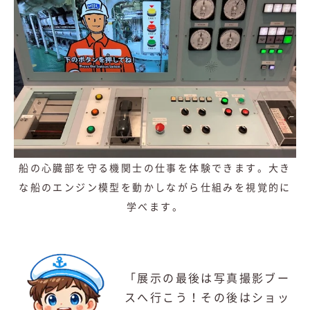
船の心臓部を守る機関士の仕事を体験できます。大き
な船のエンジン模型を動かしながら仕組みを視覚的に
学べます。
「展示の最後は写真撮影ブー
スへ行こう！その後はショッ