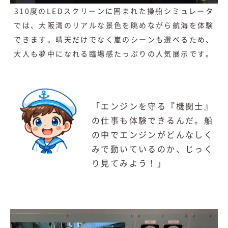
310度のLEDスクリーンに囲まれた操船シミュレータ
では、大阪湾のリアルな景色を眺めながら航海を体験
できます。晴天だけでなく嵐のシーンも選べるため、
大人も夢中になれる臨場感たっぷりの人気展示です。
「エンジンを守る『機関士』
の仕事も体験できるんだ。船
の中でエンジンがどんなしく
みで動いているのか、じっく
り見てみよう！」