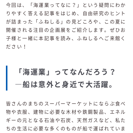
今回は、「海運業ってなに？」という疑問にわか
りやすく答える記事をはじめ、自由研究のヒント
が詰まった「ふねしる」の見どころや、この夏に
開催される注目の企画展をご紹介します。ぜひお
子様と一緒に本記事を読み、ふねしるへご来館く
ださい！
「海運業」ってなんだろう？
―船は意外と身近で大活躍。
皆さんのまちのスーパーマーケットにならぶ食べ
物や衣服、建物に必要な木材や鉄鋼製品、エネル
ギーの元となる石油や石炭、天然ガスなど、私た
ちの生活に必要な多くのものが船で運ばれていま