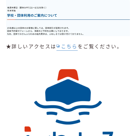
★詳しいアクセスは
こちら
をご覧ください。