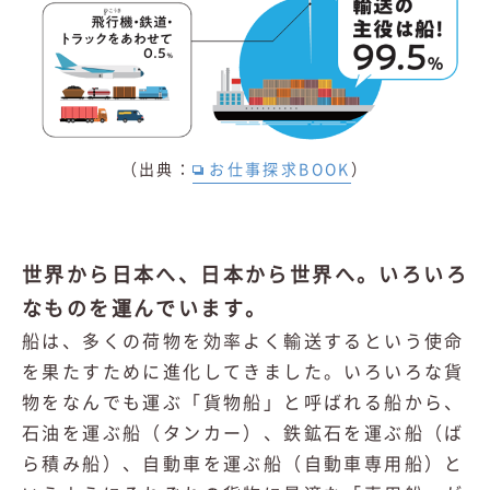
（出典：
お仕事探求BOOK
）
世界から日本へ、日本から世界へ。いろいろ
なものを運んでいます。
船は、多くの荷物を効率よく輸送するという使命
を果たすために進化してきました。いろいろな貨
物をなんでも運ぶ「貨物船」と呼ばれる船から、
石油を運ぶ船（タンカー）、鉄鉱石を運ぶ船（ば
ら積み船）、自動車を運ぶ船（自動車専用船）と