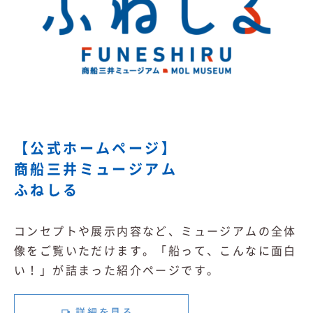
【公式ホームページ】
商船三井ミュージアム
ふねしる
コンセプトや展示内容など、ミュージアムの全体
像をご覧いただけます。「船って、こんなに面白
い！」が詰まった紹介ページです。
詳細を見る