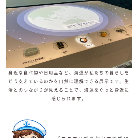
身近な食べ物や日用品など、海運が私たちの暮らしを
どう支えているのかを自然に理解できる展示です。生
活とのつながりが見えることで、海運をぐっと身近に
感じられます。