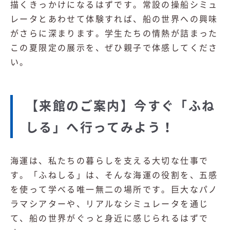
描くきっかけになるはずです。常設の操船シミュ
レータとあわせて体験すれば、船の世界への興味
がさらに深まります。学生たちの情熱が詰まった
この夏限定の展示を、ぜひ親子で体感してくださ
い。
【来館のご案内】今すぐ「ふね
しる」へ行ってみよう！
海運は、私たちの暮らしを支える大切な仕事で
す。「ふねしる」は、そんな海運の役割を、五感
を使って学べる唯一無二の場所です。巨大なパノ
ラマシアターや、リアルなシミュレータを通じ
て、船の世界がぐっと身近に感じられるはずで