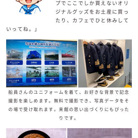
プでここでしか買えないオリ
ジナルグッズをお土産に買っ
たり、カフェでひと休みして
いってね。」
船員さんのユニフォームを着て、お好きな背景で記念
撮影を楽しめます。無料で撮影でき、写真データをそ
の場で受け取れます。来館の思い出づくりにもぴった
りです。