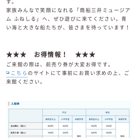
す。
家族みんなで笑顔になれる「商船三井ミュージア
ム ふねしる」へ、ぜひ遊びに来てください。青
い海と大きな船たちが、皆さまを待っています！
★★★ お得情報！ ★★★
ご来館の際は、前売り券が大変お得です。
こちら
のサイトにて事前にお買い求めの上、ご
来館ください。