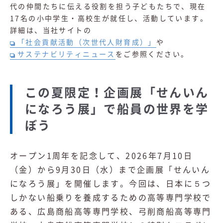
代の仲間たちに伝える役割を担う子どもたちで、現在
17名の小中学生・高校生が就任し、活動しています。
詳細は、当社サイトの
「社会貢献活動（次世代人財育成）」
や
サステナビリティニュース
をご参照ください。
この夏限定！企画展「せんいん
になろう展」で船員の世界を学
ぼう
オープン1周年を記念して、2026年7月10日
（金）から9月30日（水）まで企画展「せんいん
になろう展」を開催します。今回は、日本に５つ
しかない船乗りを養成するための高等専門学校で
ある、広島商船高等専門学校、弓削商船高等専門