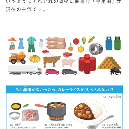
いうようにそれぞれの貨物に最適な「専用船」が
現在の主流です。