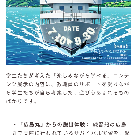
学生たちが考えた「楽しみながら学べる」コンテ
ンツ展示の内容は、教職員のサポートを受けなが
ら学生たちが自ら考案した、遊び心あふれるもの
ばかりです。
・「広島丸」からの脱出体験：
練習船の広島
丸で実際に行われているサバイバル実習を、緊