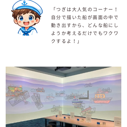
「つぎは大人気のコーナー！
自分で描いた船が画面の中で
動き出すから、どんな船にし
ようか考えるだけでもワクワ
クするよ！」