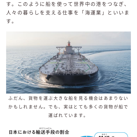
す。このように船を使って世界中の港をつなぎ、
人々の暮らしを支える仕事を「海運業」といいま
す。
ふだん、貨物を運ぶ大きな船を見る機会はあまりない
かもしれません。でも、実はとても多くの貨物が船で
運ばれています。