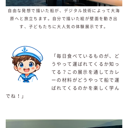
自由な発想で描いた船が、デジタル技術によって大海
原へと旅立ちます。自分で描いた絵が壁面を動き出
す、子どもたちに大人気の体験展示です。
「毎日食べているものが、ど
うやって運ばれてくるか知っ
てる？この展示を通してカレ
ーの材料がどうやって船で運
ばれてくるのかを楽しく学ん
でね！」