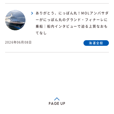
ありがとう、にっぽん丸！MOLアンバサダ
ーがにっぽん丸のグランド・フィナーレに
乗船｜船内インタビューで迫る上質なおも
てなし
2026年06月08日
海運全般
PAGE UP