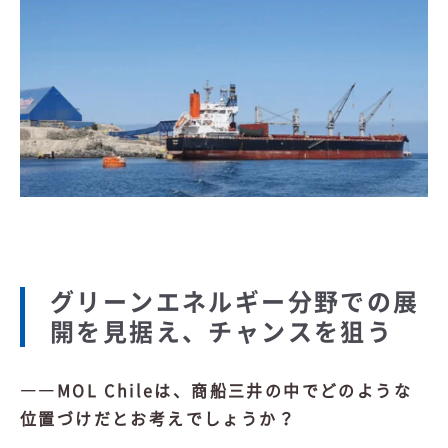
グリーンエネルギー分野での展
開を見据え、チャンスを狙う
――MOL Chileは、商船三井の中でどのような
位置づけだとお考えでしょうか？