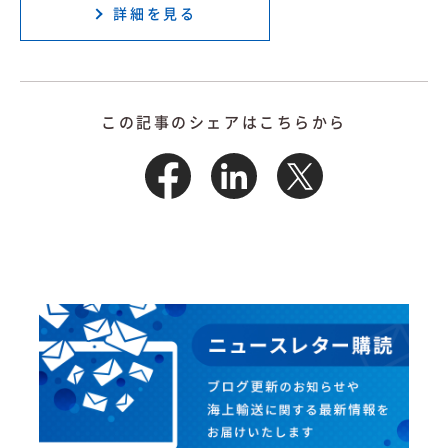
詳細を見る
この記事のシェアはこちらから