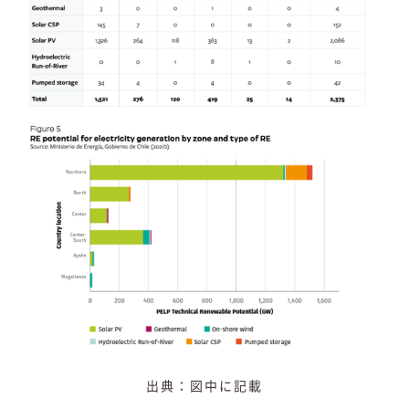
出典：図中に記載