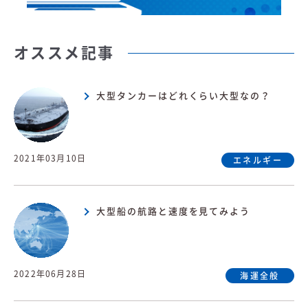
オススメ記事
大型タンカーはどれくらい大型なの？
2021年03月10日
エネルギー
大型船の航路と速度を見てみよう
2022年06月28日
海運全般