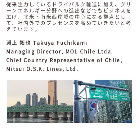
従来注力しているドライバルク輸送に加え、グリ
ーンエネルギー分野への進出などでもビジネスを
広げ、北米・南米西岸域の中心になる拠点とし
て、社内外でのプレゼンスを高めていきたいと考
えています。
淵上 拓也 Takuya Fuchikami
Managing Director, MOL Chile Ltda.
Chief Country Representative of Chile,
Mitsui O.S.K. Lines, Ltd.