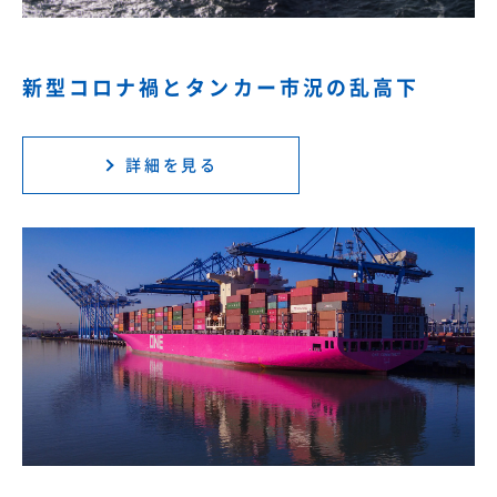
新型コロナ禍とタンカー市況の乱高下
詳細を見る