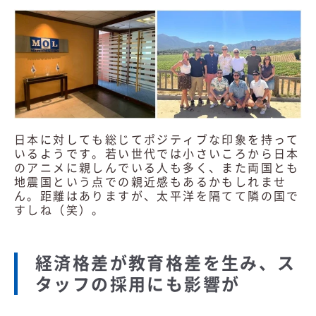
日本に対しても総じてポジティブな印象を持って
いるようです。若い世代では小さいころから日本
のアニメに親しんでいる人も多く、また両国とも
地震国という点での親近感もあるかもしれませ
ん。距離はありますが、太平洋を隔てて隣の国で
すしね（笑）。
経済格差が教育格差を生み、ス
タッフの採用にも影響が