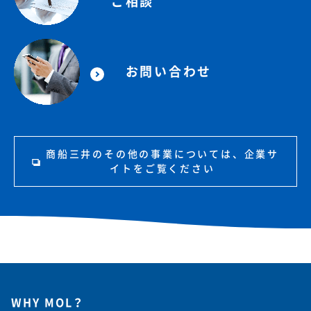
ご相談
お問い合わせ
商船三井のその他の事業については、企業サ
イトをご覧ください
WHY MOL？