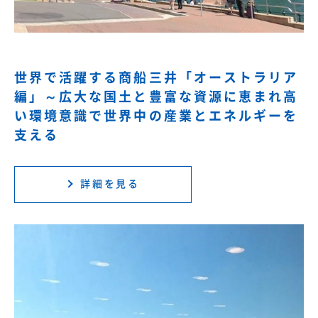
世界で活躍する商船三井「オーストラリア
編」～広大な国土と豊富な資源に恵まれ高
い環境意識で世界中の産業とエネルギーを
支える
詳細を見る