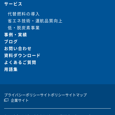
サービス
代替燃料の導入
省エネ技術・運航品質向上
低・脱炭素事業
事例・実績
ブログ
お問い合わせ
資料ダウンロード
よくあるご質問
用語集
プライバシーポリシー
サイトポリシー
サイトマップ
企業サイト