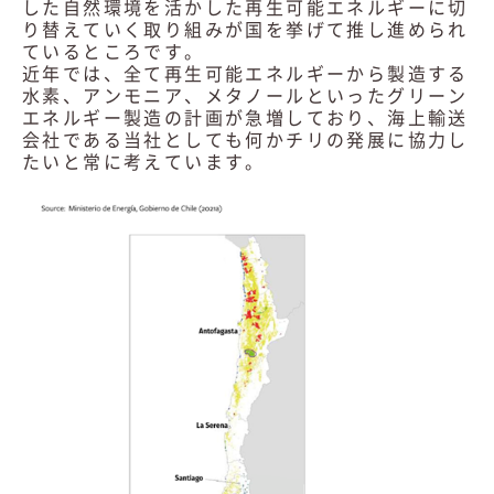
した自然環境を活かした再生可能エネルギーに切
り替えていく取り組みが国を挙げて推し進められ
ているところです。
近年では、全て再生可能エネルギーから製造する
水素、アンモニア、メタノールといったグリーン
エネルギー製造の計画が急増しており、海上輸送
会社である当社としても何かチリの発展に協力し
たいと常に考えています。