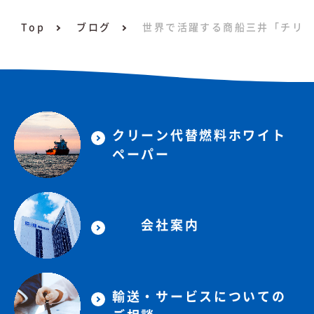
Top
ブログ
世界で活躍する商船三井「チリ編
クリーン代替燃料ホワイト
ペーパー
会社案内
輸送・サービスについての